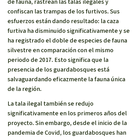
de fauna, rastrean las talas ilegales y
confiscan las trampas de los furtivos. Sus
esfuerzos están dando resultado: la caza
furtiva ha disminuido significativamente y se
ha registrado el doble de especies de fauna
silvestre en comparación con el mismo
periodo de 2017. Esto significa que la
presencia de los guardabosques está
salvaguardando eficazmente la fauna única
de la región.
La tala ilegal también se redujo
significativamente en los primeros años del
proyecto. Sin embargo, desde el inicio de la
pandemia de Covid, los guardabosques han