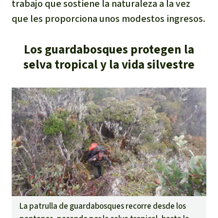
trabajo que sostiene la naturaleza a la vez
que les proporciona unos modestos ingresos.
Los guardabosques protegen la
selva tropical y la vida silvestre
La patrulla de guardabosques recorre desde los