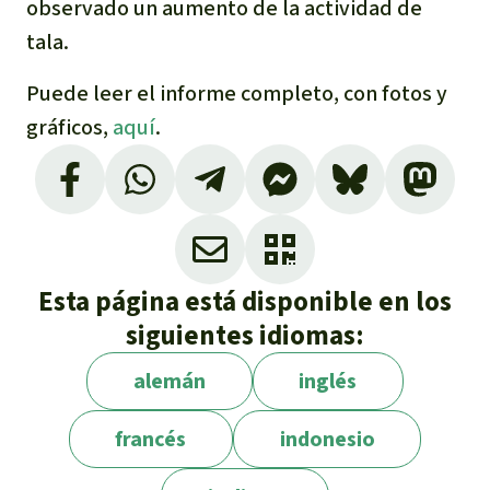
observado un aumento de la actividad de
tala.
Puede leer el informe completo, con fotos y
gráficos,
aquí
.
Esta página está disponible en los
siguientes idiomas:
alemán
inglés
francés
indonesio