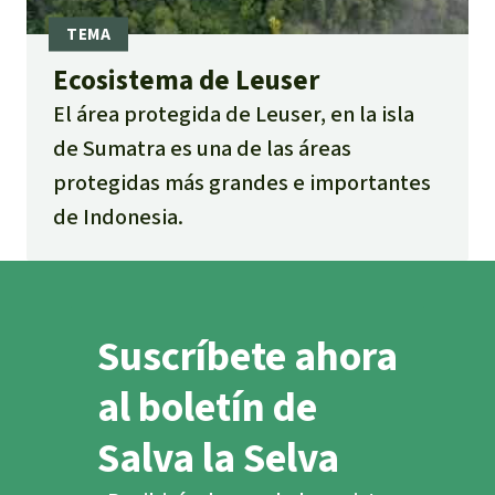
Ecosistema de Leuser
El área protegida de Leuser, en la isla
de Sumatra es una de las áreas
protegidas más grandes e importantes
de Indonesia.
Suscríbete ahora
al boletín de
Salva la Selva