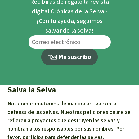
Recibirás de regalo la revista
digital Crónicas de la Selva -
¡Con tu ayuda, seguimos
salvando la selva!
Me suscribo
Salva la Selva
Nos comprometemos de manera activa con la
defensa de las selvas. Nuestras peticiones online se
refieren a proyectos que destruyen las selvas y
nombran a los responsables por sus nombres. Por
favor, participa para defender las selvas.