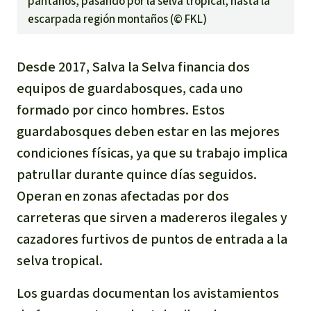
pantanos, pasando por la selva tropical, hasta la
escarpada región montaños (©
FKL
)
Desde 2017, Salva la Selva financia dos
equipos de guardabosques, cada uno
formado por cinco hombres. Estos
guardabosques deben estar en las mejores
condiciones físicas, ya que su trabajo implica
patrullar durante quince días seguidos.
Operan en zonas afectadas por dos
carreteras que sirven a madereros ilegales y
cazadores furtivos de puntos de entrada a la
selva tropical.
Los guardas documentan los avistamientos