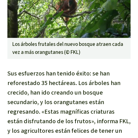
Los árboles frutales del nuevo bosque atraen cada
vez a más orangutanes (©
FKL
)
Sus esfuerzos han tenido éxito: se han
reforestado 35 hectáreas. Los árboles han
crecido, han ido creando un bosque
secundario, y los orangutanes están
regresando. «Estas magníficas criaturas
están disfrutando de los frutos», informa FKL,
y los agricultores están felices de tener un