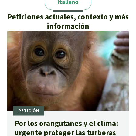
italiano
Peticiones actuales, contexto y más
información
Por los orangutanes y el clima:
urgente proteger las turberas