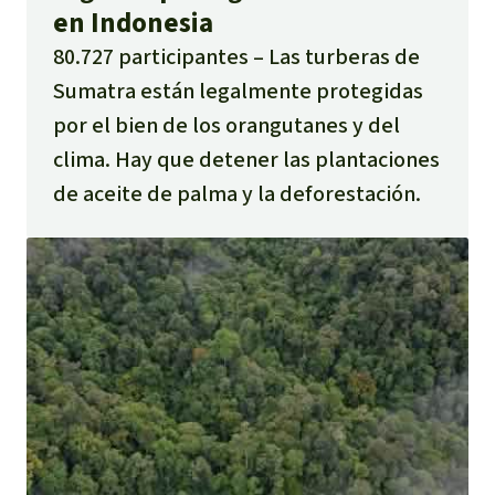
en Indonesia
80.727 participantes
Las turberas de
Sumatra están legalmente protegidas
por el bien de los orangutanes y del
clima. Hay que detener las plantaciones
de aceite de palma y la deforestación.