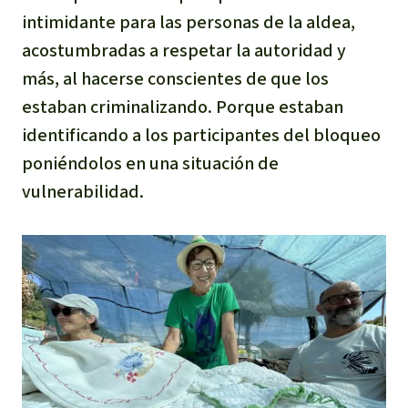
intimidante para las personas de la aldea,
acostumbradas a respetar la autoridad y
más, al hacerse conscientes de que los
estaban criminalizando. Porque estaban
identificando a los participantes del bloqueo
poniéndolos en una situación de
vulnerabilidad.