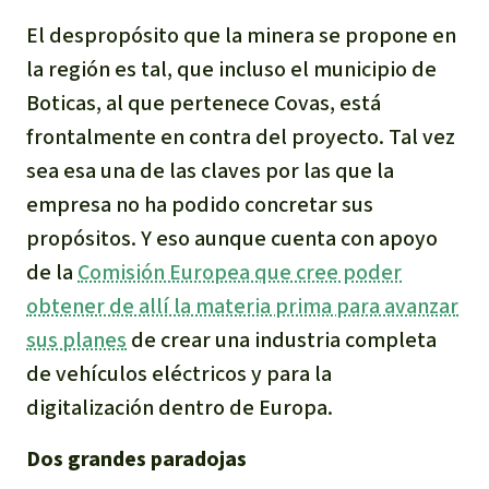
El despropósito que la minera se propone en
la región es tal, que incluso el municipio de
Boticas, al que pertenece Covas, está
frontalmente en contra del proyecto. Tal vez
sea esa una de las claves por las que la
empresa no ha podido concretar sus
propósitos. Y eso aunque cuenta con apoyo
de la
Comisión Europea que cree poder
obtener de allí la materia prima para avanzar
sus planes
de crear una industria completa
de vehículos eléctricos y para la
digitalización dentro de Europa.
Dos grandes paradojas