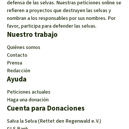
defensa de las selvas. Nuestras peticiones online se
refieren a proyectos que destruyen las selvas y
nombran a los responsables por sus nombres. Por
favor, participa para defender las selvas.
Nuestro trabajo
Quiénes somos
Contacto
Prensa
Redacción
Ayuda
Peticiones actuales
Haga una donación
Cuenta para Donaciones
Salva la Selva (Rettet den Regenwald e. V.)
GLS Bank