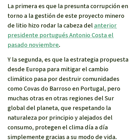
La primera es que la presunta corrupción en
torno a la gestión de este proyecto minero
de litio hizo rodar la cabeza del
anterior
presidente portugués Antonio Costa el
pasado noviembre
.
Y la segunda, es que la estrategia propuesta
desde Europa para mitigar el cambio
climático pasa por destruir comunidades
como Covas do Barroso en Portugal, pero
muchas otras en otras regiones del Sur
global del planeta, que respetando la
naturaleza por principio y alejados del
consumo, protegen el clima día a día
simplemente gracias a su modo de vida.