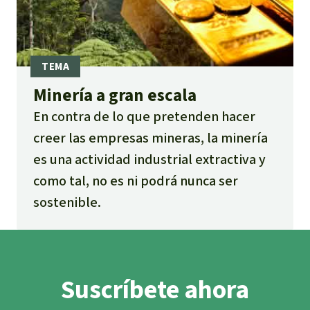
Minería a gran escala
En contra de lo que pretenden hacer
creer las empresas mineras, la minería
es una actividad industrial extractiva y
como tal, no es ni podrá nunca ser
sostenible.
Suscríbete ahora