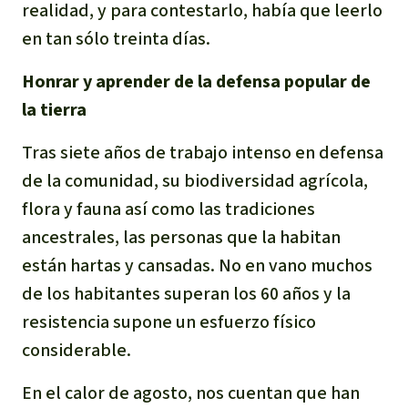
realidad, y para contestarlo, había que leerlo
en tan sólo treinta días.
Honrar y aprender de la defensa popular de
la tierra
Tras siete años de trabajo intenso en defensa
de la comunidad, su biodiversidad agrícola,
flora y fauna así como las tradiciones
ancestrales, las personas que la habitan
están hartas y cansadas. No en vano muchos
de los habitantes superan los 60 años y la
resistencia supone un esfuerzo físico
considerable.
En el calor de agosto, nos cuentan que han