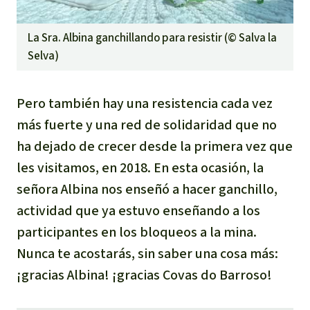
La Sra. Albina ganchillando para resistir (©
Salva la
Selva
)
Pero también hay una resistencia cada vez
más fuerte y una red de solidaridad que no
ha dejado de crecer desde la primera vez que
les visitamos, en 2018. En esta ocasión, la
señora Albina nos enseñó a hacer ganchillo,
actividad que ya estuvo enseñando a los
participantes en los bloqueos a la mina.
Nunca te acostarás, sin saber una cosa más:
¡gracias Albina! ¡gracias Covas do Barroso!