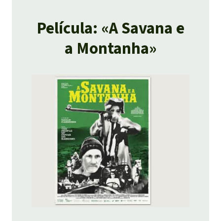
Película: «A Savana e
a Montanha»