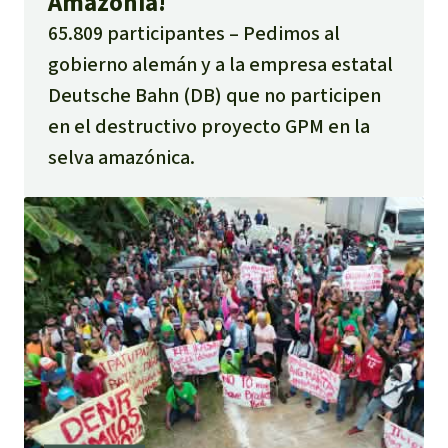
Amazonía!
65.809 participantes
Pedimos al
gobierno alemán y a la empresa estatal
Deutsche Bahn (DB) que no participen
en el destructivo proyecto GPM en la
selva amazónica.