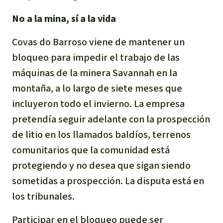
No a la mina, sí a la vida
Covas do Barroso viene de mantener un
bloqueo para impedir el trabajo de las
máquinas de la minera Savannah en la
montaña, a lo largo de siete meses que
incluyeron todo el invierno. La empresa
pretendía seguir adelante con la prospección
de litio en los llamados
baldíos
, terrenos
comunitarios que la comunidad está
protegiendo y no desea que sigan siendo
sometidas a prospección. La disputa está en
los tribunales.
Participar en el bloqueo puede ser