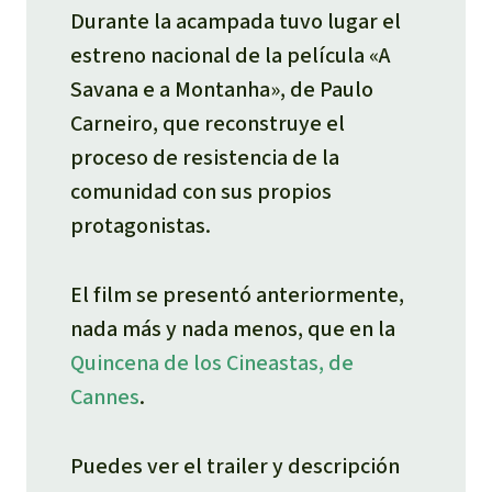
Durante la acampada tuvo lugar el
estreno nacional de la película «A
Savana e a Montanha», de Paulo
Carneiro, que reconstruye el
proceso de resistencia de la
comunidad con sus propios
protagonistas.
El film se presentó anteriormente,
nada más y nada menos, que en la
Quincena de los Cineastas,
de
Cannes
.
Puedes ver el trailer y descripción