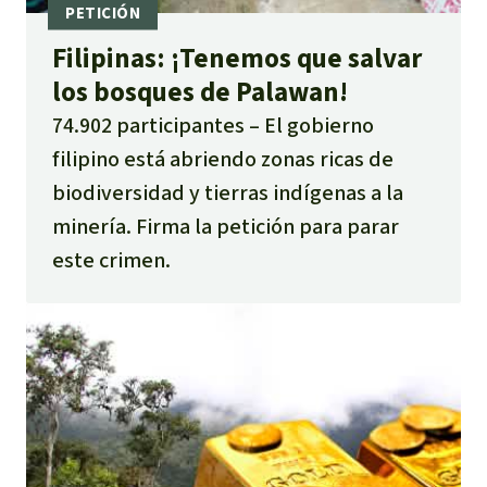
Filipinas: ¡Tenemos que salvar
los bosques de Palawan!
74.902 participantes
El gobierno
filipino está abriendo zonas ricas de
biodiversidad y tierras indígenas a la
minería. Firma la petición para parar
este crimen.