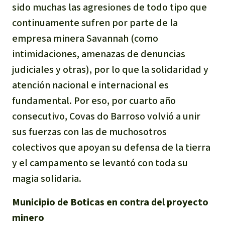
sido muchas las agresiones de todo tipo que
continuamente sufren por parte de la
empresa minera Savannah (como
intimidaciones, amenazas de denuncias
judiciales y otras), por lo que la solidaridad y
atención nacional e internacional es
fundamental. Por eso, por cuarto año
consecutivo, Covas do Barroso volvió a unir
sus fuerzas con las de muchosotros
colectivos que apoyan su defensa de la tierra
y el campamento se levantó con toda su
magia solidaria.
Municipio de Boticas en contra del proyecto
minero