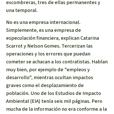
escombreras, tres de ellas permanentes y
una temporal.
No es una empresa internacional.
Simplemente, es una empresa de
especulación financiera, explican Catarina
Scarrot y Nelson Gomes. Tercerizan las
operaciones y los errores que puedan
cometer se achacan a los contratistas. Hablan
muy bien, por ejemplo de "empleos y
desarrollo", mientras ocultan impactos
graves como el desplazamiento de
población. Uno de los Estudios de Impacto
Ambiental (EIA) tenía seis mil páginas. Pero
mucha de la información no era conforme a la