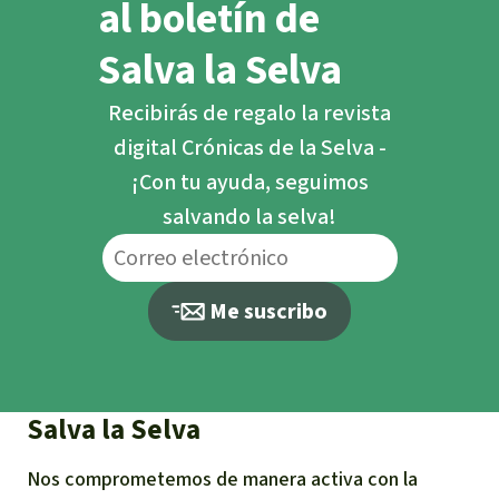
al boletín de
Salva la Selva
Recibirás de regalo la revista
digital Crónicas de la Selva -
¡Con tu ayuda, seguimos
salvando la selva!
Me suscribo
Salva la Selva
Nos comprometemos de manera activa con la