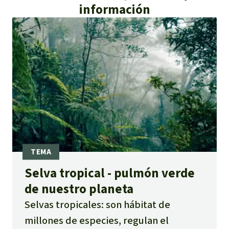
información
Selva tropical - pulmón verde
de nuestro planeta
Selvas tropicales: son hábitat de
millones de especies, regulan el