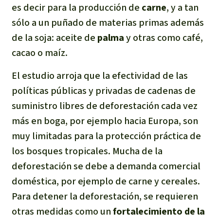
es decir para la producción de
carne
, y a tan
sólo a un puñado de materias primas además
de la soja: aceite de
palma
y otras como café,
cacao o maíz.
El estudio arroja que la efectividad de las
políticas públicas y privadas de cadenas de
suministro libres de deforestación cada vez
más en boga, por ejemplo hacia Europa, son
muy limitadas para la protección práctica de
los bosques tropicales. Mucha de la
deforestación se debe a demanda comercial
doméstica, por ejemplo de carne y cereales.
Para detener la deforestación, se requieren
otras medidas como un
f
ortalecimiento de la