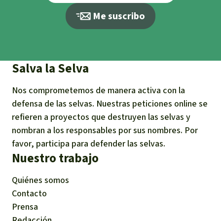
Me suscribo
Salva la Selva
Nos comprometemos de manera activa con la
defensa de las selvas. Nuestras peticiones online se
refieren a proyectos que destruyen las selvas y
nombran a los responsables por sus nombres. Por
favor, participa para defender las selvas.
Nuestro trabajo
Quiénes somos
Contacto
Prensa
Redacción