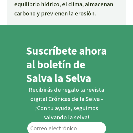
equilibrio hídrico, el clima, almacenan
carbono y previenen la erosión.
Suscríbete ahora
al boletín de
Salva la Selva
Recibirás de regalo la revista
digital Crónicas de la Selva -
¡Con tu ayuda, seguimos
salvando la selva!