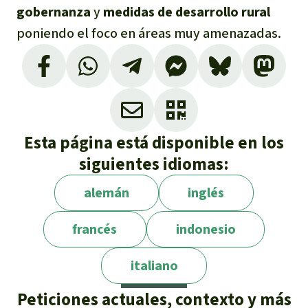
gobernanza
y
medidas de
desarrollo rural
poniendo el foco en áreas muy amenazadas.
Esta página está disponible en los
siguientes idiomas:
alemán
inglés
francés
indonesio
italiano
Peticiones actuales, contexto y más