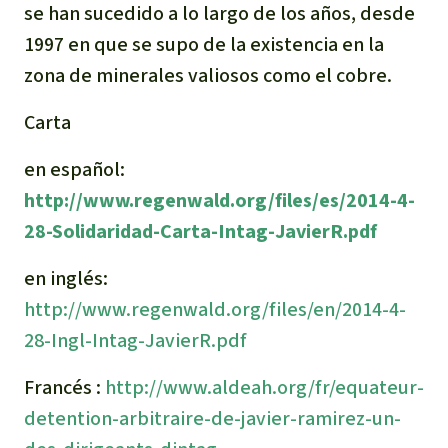
se han sucedido a lo largo de los años, desde
1997 en que se supo de la existencia en la
zona de minerales valiosos como el cobre.
Carta
en español:
http://www.regenwald.org/files/es/2014-4-
28-Solidaridad-Carta-Intag-JavierR.pdf
en inglés:
http://www.regenwald.org/files/en/2014-4-
28-Ingl-Intag-JavierR.pdf
Francés :
http://www.aldeah.org/fr/equateur-
detention-arbitraire-de-javier-ramirez-un-