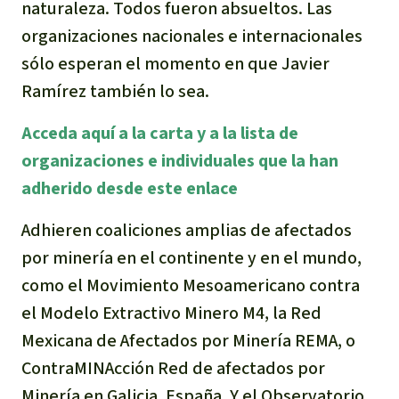
naturaleza. Todos fueron absueltos. Las
organizaciones nacionales e internacionales
sólo esperan el momento en que Javier
Ramírez también lo sea.
Acceda aquí a la carta y a la lista de
organizaciones e individuales que la han
adherido desde este enlace
Adhieren coaliciones amplias de afectados
por minería en el continente y en el mundo,
como el Movimiento Mesoamericano contra
el Modelo Extractivo Minero M4, la Red
Mexicana de Afectados por Minería REMA, o
ContraMINAcción Red de afectados por
Minería en Galicia, España. Y el Observatorio