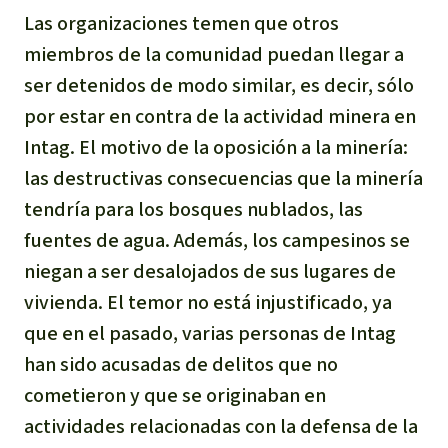
Las organizaciones temen que otros
miembros de la comunidad puedan llegar a
ser detenidos de modo similar, es decir, sólo
por estar en contra de la actividad minera en
Intag. El motivo de la oposición a la minería:
las destructivas consecuencias que la minería
tendría para los bosques nublados, las
fuentes de agua. Además, los campesinos se
niegan a ser desalojados de sus lugares de
vivienda. El temor no está injustificado, ya
que en el pasado, varias personas de Intag
han sido acusadas de delitos que no
cometieron y que se originaban en
actividades relacionadas con la defensa de la