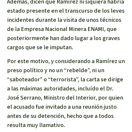
Además, dicen que Ramírez ni siquiera habría
estado presente en el transcurso de los leves
incidentes durante la visita de unos técnicos
de la Empresa Nacional Minera ENAMI, que
posteriormente han dado lugar a los graves
cargos que se le imputan.
Por este motivo, y considerando a Ramírez un
preso político y no un “rebelde”, ni un
“saboteador” o “terrorista”, la carta se dirige
a las máximas autoridades, incluído el Dr.
José Serrano, Ministro del Interior, por quien
el acusado fue invitado a una reunión justo
antes de su detención, hecho que a todos
resulta muy llamativo.