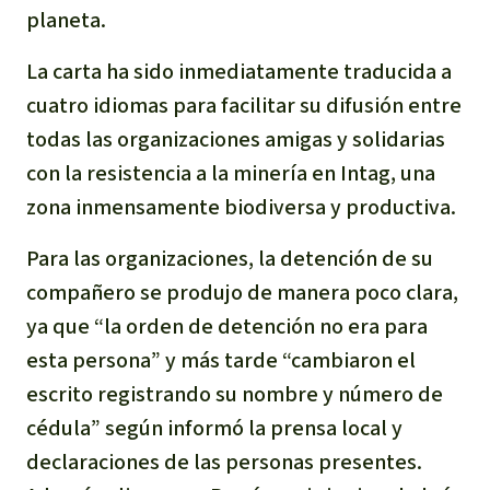
planeta.
Para niñas y niños
La carta ha sido inmediatamente traducida a
Defensoras y Defensores
cuatro idiomas para facilitar su difusión entre
todas las organizaciones amigas y solidarias
con la resistencia a la minería en Intag, una
zona inmensamente biodiversa y productiva.
Para las organizaciones, la detención de su
compañero se produjo de manera poco clara,
ya que “la orden de detención no era para
esta persona” y más tarde “cambiaron el
escrito registrando su nombre y número de
cédula” según informó la prensa local y
declaraciones de las personas presentes.