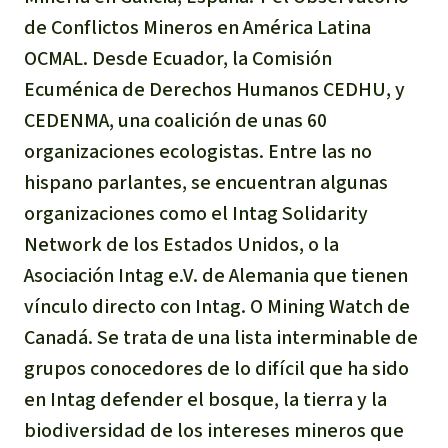
de Conflictos Mineros en América Latina
OCMAL. Desde Ecuador, la Comisión
Ecuménica de Derechos Humanos CEDHU, y
CEDENMA, una coalición de unas 60
organizaciones ecologistas. Entre las no
hispano parlantes, se encuentran algunas
organizaciones como el Intag Solidarity
Network de los Estados Unidos, o la
Asociación Intag e.V. de Alemania que tienen
vínculo directo con Intag. O Mining Watch de
Canadá. Se trata de una lista interminable de
grupos conocedores de lo difícil que ha sido
en Intag defender el bosque, la tierra y la
biodiversidad de los intereses mineros que