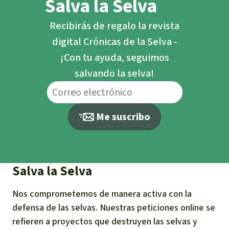
Salva la Selva
Recibirás de regalo la revista
digital Crónicas de la Selva -
¡Con tu ayuda, seguimos
salvando la selva!
Me suscribo
Salva la Selva
Nos comprometemos de manera activa con la
defensa de las selvas. Nuestras peticiones online se
refieren a proyectos que destruyen las selvas y