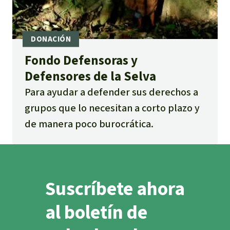
Fondo Defensoras y
Defensores de la Selva
Para ayudar a defender sus derechos a
grupos que lo necesitan a corto plazo y
de manera poco burocrática.
Suscríbete ahora
al boletín de