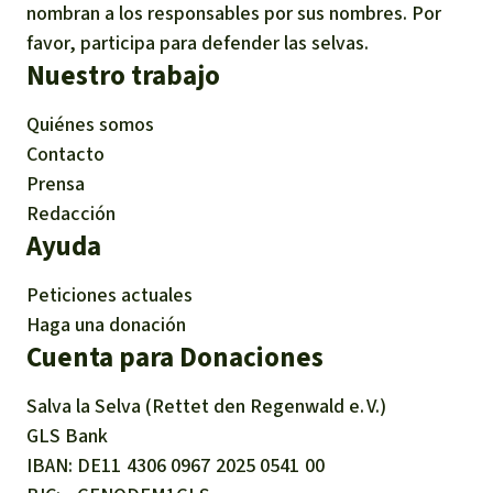
nombran a los responsables por sus nombres. Por
favor, participa para defender las selvas.
Nuestro trabajo
Quiénes somos
Contacto
Prensa
Redacción
Ayuda
Peticiones actuales
Haga una donación
Cuenta para Donaciones
Salva la Selva (Rettet den Regenwald e. V.)
GLS Bank
IBAN
DE11
4306
0967
2025
0541
00