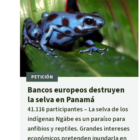
Bancos europeos destruyen
la selva en Panamá
41.116 participantes
La selva de los
indígenas Ngäbe es un paraíso para
anfibios y reptiles. Grandes intereses
económicos pretenden inundarla en