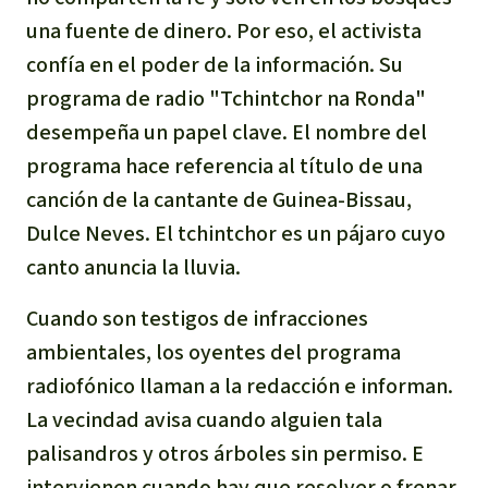
una fuente de dinero. Por eso, el activista
confía en el poder de la información. Su
programa de radio "Tchintchor na Ronda"
desempeña un papel clave. El nombre del
programa hace referencia al título de una
canción de la cantante de Guinea-Bissau,
Dulce Neves. El tchintchor es un pájaro cuyo
canto anuncia la lluvia.
Cuando son testigos de infracciones
ambientales, los oyentes del programa
radiofónico llaman a la redacción e informan.
La vecindad avisa cuando alguien tala
palisandros y otros árboles sin permiso. E
intervienen cuando hay que resolver o frenar