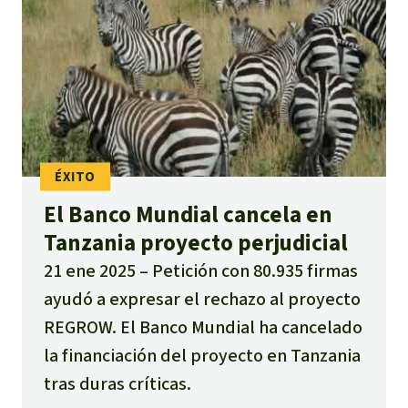
El Banco Mundial cancela en
Tanzania proyecto perjudicial
21 ene 2025
Petición con 80.935 firmas
ayudó a expresar el rechazo al proyecto
REGROW. El Banco Mundial ha cancelado
la financiación del proyecto en Tanzania
tras duras críticas.