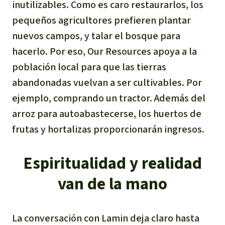
inutilizables. Como es caro restaurarlos, los
pequeños agricultores prefieren plantar
nuevos campos, y talar el bosque para
hacerlo. Por eso,
Our Resources
apoya a la
población local para que las tierras
abandonadas vuelvan a ser cultivables. Por
ejemplo, comprando un tractor. Además del
arroz para autoabastecerse, los huertos de
frutas y hortalizas proporcionarán ingresos.
Espiritualidad y realidad
van de la mano
La conversación con Lamin deja claro hasta