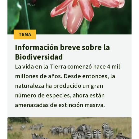
Información breve sobre la
Biodiversidad
La vida en la Tierra comenzó hace 4 mil
millones de años. Desde entonces, la
naturaleza ha producido un gran
número de especies, ahora están
amenazadas de extinción masiva.