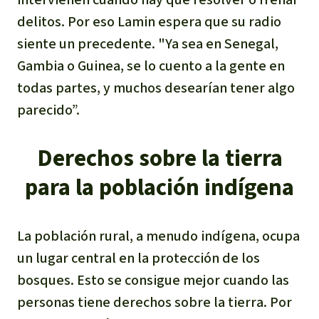
delitos. Por eso Lamin espera que su radio
siente un precedente. "Ya sea en Senegal,
Gambia o Guinea, se lo cuento a la gente en
todas partes, y muchos desearían tener algo
parecido”.
Derechos sobre la tierra
para la población indígena
La población rural, a menudo indígena, ocupa
un lugar central en la protección de los
bosques. Esto se consigue mejor cuando las
personas tiene derechos sobre la tierra. Por