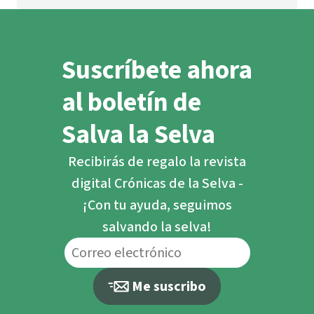
Suscríbete ahora
al boletín de
Salva la Selva
Recibirás de regalo la revista
digital Crónicas de la Selva -
¡Con tu ayuda, seguimos
salvando la selva!
Me suscribo