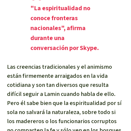
"La espiritualidad no
conoce fronteras
nacionales", afirma
durante una
conversación por Skype.
Las creencias tradicionales y el animismo
están firmemente arraigados en la vida
cotidiana y son tan diversos que resulta
difícil seguir a Lamin cuando habla de ello.
Pero él sabe bien que la espiritualidad por sí
sola no salvará la naturaleza, sobre todo si
los madereros o los funcionarios corruptos
no comparten la fe y sólo ven en los bosques