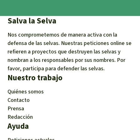
Salva la Selva
Nos comprometemos de manera activa con la
defensa de las selvas. Nuestras peticiones online se
refieren a proyectos que destruyen las selvas y
nombran a los responsables por sus nombres. Por
favor, participa para defender las selvas.
Nuestro trabajo
Quiénes somos
Contacto
Prensa
Redacción
Ayuda