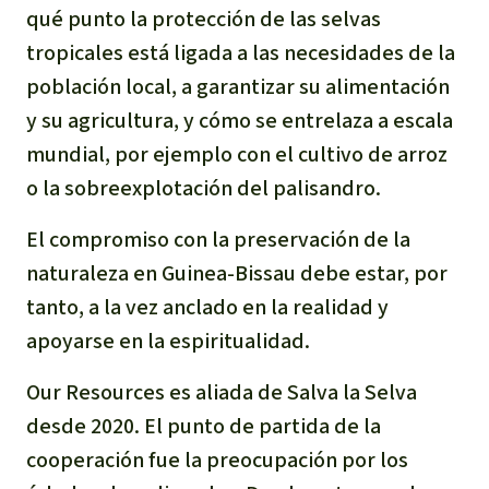
qué punto la protección de las selvas
tropicales está ligada a las necesidades de la
población local, a garantizar su alimentación
y su agricultura, y cómo se entrelaza a escala
mundial, por ejemplo con el cultivo de arroz
o la sobreexplotación del palisandro.
El compromiso con la preservación de la
naturaleza en Guinea-Bissau debe estar, por
tanto, a la vez anclado en la realidad y
apoyarse en la espiritualidad.
Our Resources
es aliada de Salva la Selva
desde 2020. El punto de partida de la
cooperación fue la preocupación por los