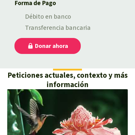
Peticiones actuales, contexto y más
información