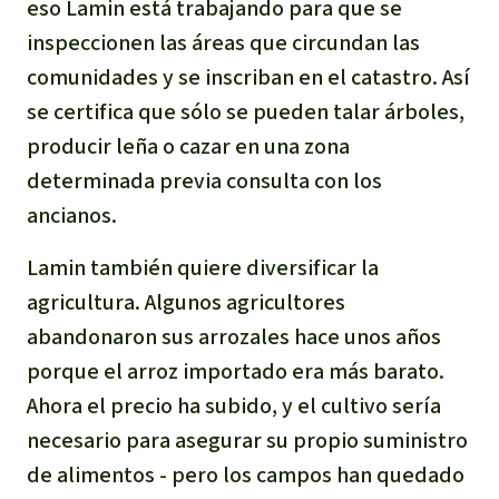
eso Lamin está trabajando para que se
inspeccionen las áreas que circundan las
comunidades y se inscriban en el catastro. Así
se certifica que sólo se pueden talar árboles,
producir leña o cazar en una zona
determinada previa consulta con los
ancianos.
Lamin también quiere diversificar la
agricultura. Algunos agricultores
abandonaron sus arrozales hace unos años
porque el arroz importado era más barato.
Ahora el precio ha subido, y el cultivo sería
necesario para asegurar su propio suministro
de alimentos - pero los campos han quedado