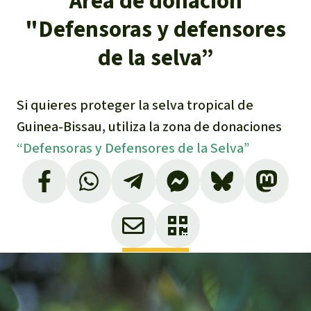
Área de donación
"Defensoras y defensores
de la selva”
Si quieres proteger la selva tropical de
Guinea-Bissau, utiliza la zona de donaciones
“Defensoras y Defensores de la Selva”