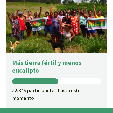
Más tierra fértil y menos
eucalipto
52.876 participantes hasta este
momento