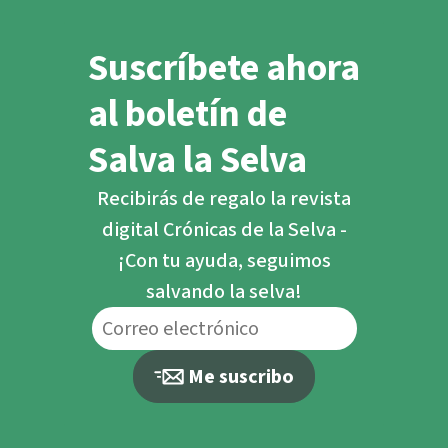
Suscríbete ahora
al boletín de
Salva la Selva
Recibirás de regalo la revista
digital Crónicas de la Selva -
¡Con tu ayuda, seguimos
salvando la selva!
Me suscribo