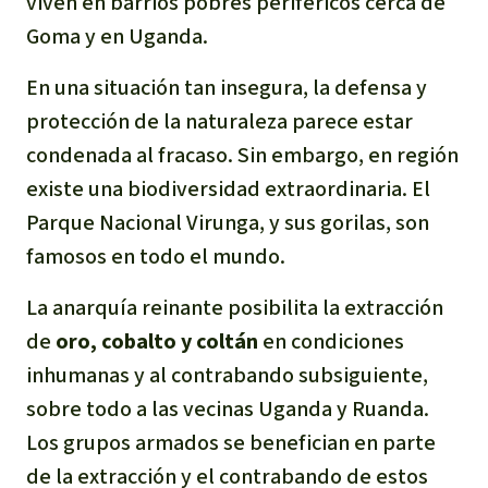
viven en barrios pobres periféricos cerca de
Goma y en Uganda.
En una situación tan insegura, la defensa y
protección de la naturaleza parece estar
condenada al fracaso. Sin embargo, en región
existe una biodiversidad extraordinaria. El
Parque Nacional Virunga, y sus gorilas, son
famosos en todo el mundo.
La anarquía reinante posibilita la extracción
de
oro, cobalto y coltán
en condiciones
inhumanas y al contrabando subsiguiente,
sobre todo a las vecinas Uganda y Ruanda.
Los grupos armados se benefician en parte
de la extracción y el contrabando de estos