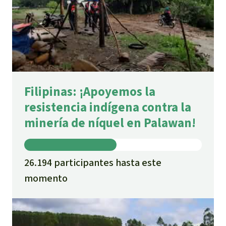
Filipinas: ¡Apoyemos la
resistencia indígena contra la
minería de níquel en Palawan!
26.194 participantes hasta este
momento