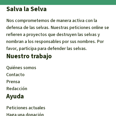
Salva la Selva
Nos comprometemos de manera activa con la
defensa de las selvas. Nuestras peticiones online se
refieren a proyectos que destruyen las selvas y
nombran a los responsables por sus nombres. Por
favor, participa para defender las selvas.
Nuestro trabajo
Quiénes somos
Contacto
Prensa
Redacción
Ayuda
Peticiones actuales
Haga una donación