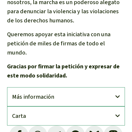
nosotros, la marcha es un poderoso alegato
para denunciar la violencia y las violaciones
de los derechos humanos.
Queremos apoyar esta iniciativa con una
petición de miles de firmas de todo el
mundo.
Gracias por firmar la petición y expresar de
este modo solidaridad.
Más información
Carta
La República Democrática del Congo (RDC) es