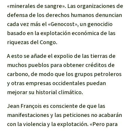
«minerales de sangre». Las organizaciones de
defensa de los derechos humanos denuncian
cada vez más el «Genocost», un genocidio
basado en la explotación económica de las
riquezas del Congo.
A esto se añade el expolio de las tierras de
muchos pueblos para obtener créditos de
carbono, de modo que los grupos petroleros
y otras empresas occidentales puedan
mejorar su historial climático.
Jean François es consciente de que las
manifestaciones y las peticiones no acabarán
con la violencia y la explotación. «Pero para