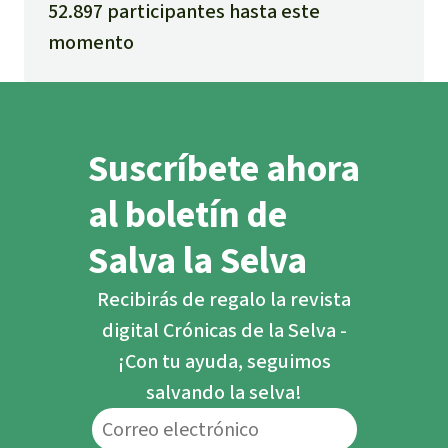
52.897 participantes hasta este
momento
Suscríbete ahora
al boletín de
Salva la Selva
Recibirás de regalo la revista
digital Crónicas de la Selva -
¡Con tu ayuda, seguimos
salvando la selva!