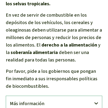
los selvas tropicales.
En vez de servir de combustible en los
depósitos de los vehículos, los cereales y
oleaginosas deben utilizarse para alimentar a
millones de personas y reducir los precios de
los alimentos. El
derecho a la alimentación
y
la
soberanía alimentaria
deben ser una
realidad para todas las personas.
Por favor, pide a los gobiernos que pongan
fin inmediato a sus irresponsables políticas
de biocombustibles.
Más información