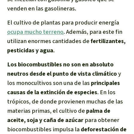
venden en las gasolineras.
El cultivo de plantas para producir energía
ocupa mucho terreno
. Además, para este fin
utilizan enormes cantidades de
fertilizantes,
pesticidas y agua
.
Los biocombustibles no son en absoluto
neutros desde el punto de vista climático
y
los monocultivos son una de las
principales
causas de la extinción de especies
. En los
trópicos, de donde provienen muchas de las
materias primas, el cultivo de
palma de
aceite, soja y caña de azúcar
para obtener
biocombustibles impulsa la
deforestación de