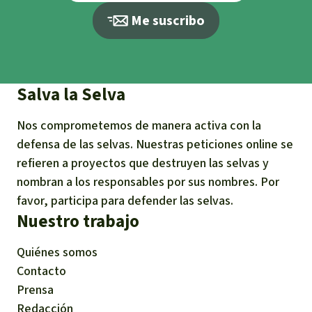
Me suscribo
Salva la Selva
Nos comprometemos de manera activa con la
defensa de las selvas. Nuestras peticiones online se
refieren a proyectos que destruyen las selvas y
nombran a los responsables por sus nombres. Por
favor, participa para defender las selvas.
Nuestro trabajo
Quiénes somos
Contacto
Prensa
Redacción