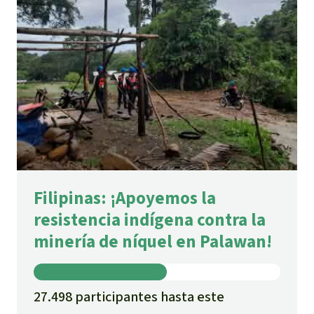
Filipinas: ¡Apoyemos la
resistencia indígena contra la
minería de níquel en Palawan!
27.498 participantes hasta este