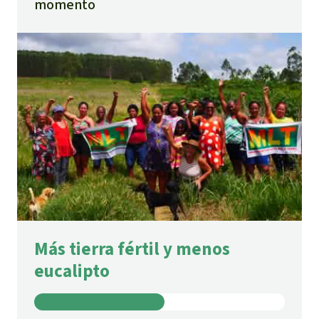
momento
Más tierra fértil y menos
eucalipto