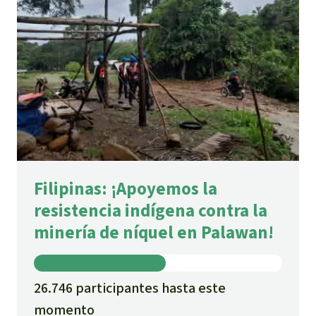
Filipinas: ¡Apoyemos la
resistencia indígena contra la
minería de níquel en Palawan!
26.746 participantes hasta este
momento