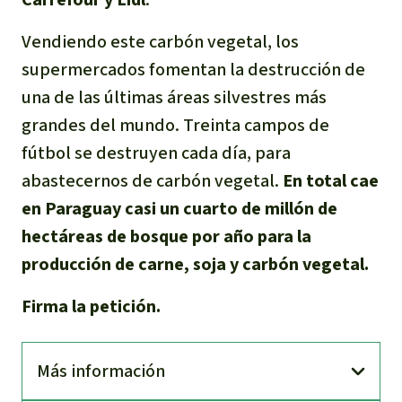
Vendiendo este carbón vegetal, los
supermercados fomentan la destrucción de
una de las últimas áreas silvestres más
grandes del mundo. Treinta campos de
fútbol se destruyen cada día, para
abastecernos de carbón vegetal.
En total cae
en Paraguay casi un cuarto de millón de
hectáreas de bosque por año para la
producción de carne, soja y carbón vegetal.
Firma la petición.
Más información