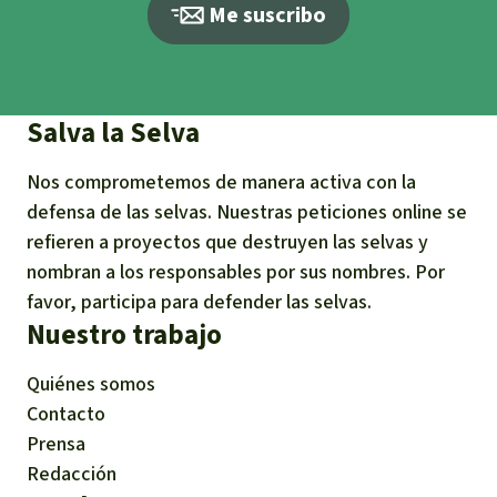
Me suscribo
Salva la Selva
Nos comprometemos de manera activa con la
defensa de las selvas. Nuestras peticiones online se
refieren a proyectos que destruyen las selvas y
nombran a los responsables por sus nombres. Por
favor, participa para defender las selvas.
Nuestro trabajo
Quiénes somos
Contacto
Prensa
Redacción