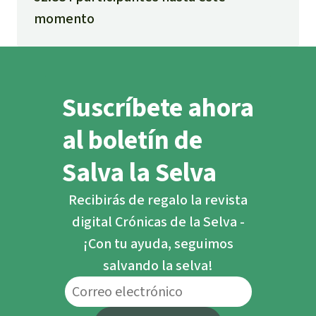
momento
Suscríbete ahora
al boletín de
Salva la Selva
Recibirás de regalo la revista
digital Crónicas de la Selva -
¡Con tu ayuda, seguimos
salvando la selva!