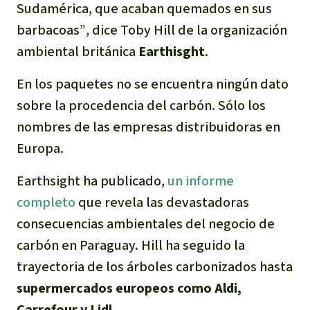
Sudamérica, que acaban quemados en sus
barbacoas”
, dice Toby Hill de la organización
ambiental británica
Earthisght
.
En los paquetes no se encuentra ningún dato
sobre la procedencia del carbón. Sólo los
nombres de las empresas distribuidoras en
Europa.
Earthsight ha publicado,
un informe
completo
que revela las devastadoras
consecuencias ambientales del negocio de
carbón en Paraguay. Hill ha seguido la
trayectoria de los árboles carbonizados hasta
supermercados europeos como Aldi,
Carrefour y Lidl
.