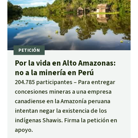
Por la vida en Alto Amazonas:
no a la minería en Perú
204.785 participantes
Para entregar
concesiones mineras a una empresa
canadiense en la Amazonía peruana
intentan negar la existencia de los
indígenas Shawis. Firma la petición en
apoyo.