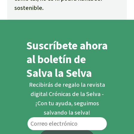
sostenible.
Suscríbete ahora
al boletín de
Salva la Selva
Recibirás de regalo la revista
digital Crónicas de la Selva -
¡Con tu ayuda, seguimos
salvando la selva!