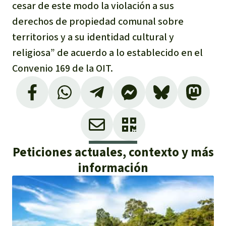
cesar de este modo la violación a sus
derechos de propiedad comunal sobre
territorios y a su identidad cultural y
religiosa” de acuerdo a lo establecido en el
Convenio 169 de la OIT.
Peticiones actuales, contexto y más
información