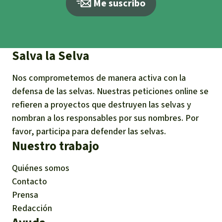
Me suscribo
Salva la Selva
Nos comprometemos de manera activa con la
defensa de las selvas. Nuestras peticiones online se
refieren a proyectos que destruyen las selvas y
nombran a los responsables por sus nombres. Por
favor, participa para defender las selvas.
Nuestro trabajo
Quiénes somos
Contacto
Prensa
Redacción