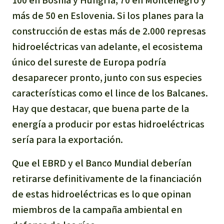
100 en Bosnia y Hungría, 70 en Montenegro y
más de 50 en Eslovenia. Si los planes para la
construcción de estas más de 2.000 represas
hidroeléctricas van adelante, el ecosistema
único del sureste de Europa podría
desaparecer pronto, junto con sus especies
características como el lince de los Balcanes.
Hay que destacar, que buena parte de la
energía a producir por estas hidroeléctricas
sería para la exportación.
Que el EBRD y el Banco Mundial deberían
retirarse definitivamente de la financiación
de estas hidroeléctricas es lo que opinan
miembros de la campaña ambiental en