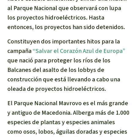
Para niñas y niños
al Parque Nacional que observará con lupa
los proyectos hidroeléctricos. Hasta
Defensoras y Defensores
entonces, los proyectos han sido detenidos.
Constituyen dos importantes hitos para la
campaña
“Salvar el Corazón Azul de Europa”
que nació para proteger los ríos de los
Balcanes del asalto de los lobbys de
construcción que está llevando a cabo una
oleada de proyectos hidroeléctricos.
El Parque Nacional Mavrovo es el más grande
y antiguo de Macedonia. Alberga más de 1.000
especies de plantas y especies animales
como osos, lobos, águilas doradas y especies