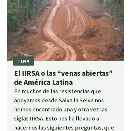
El IIRSA o las “venas abiertas”
de América Latina
En muchos de las resistencias que
apoyamos desde Salva la Selva nos
hemos encontrado una y otra vez las
siglas IIRSA. Esto nos ha llevado a
hacernos las siguientes preguntas, que