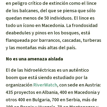
en peligro crítico de extinción como el lince
de los balcanes, del que se piensa que sólo
quedan menos de 50 individuos. El lince es
todo un ícono en Macedonia. La frondosidad
deabedules y pinos en los bosques, está
flanqueada por barrancos, cascadas, turberas
y las montañas más altas del país.
No es una amenaza aislada
El de las hidroeléctricas es un auténtico
boom que está siendo estudiado por la
organización
RiverWatch
, con sede en Austria:
435 proyectos en Albania, 400 en Macedonia y
otros 400 en Bulgaria, 700 en Serbia, más de