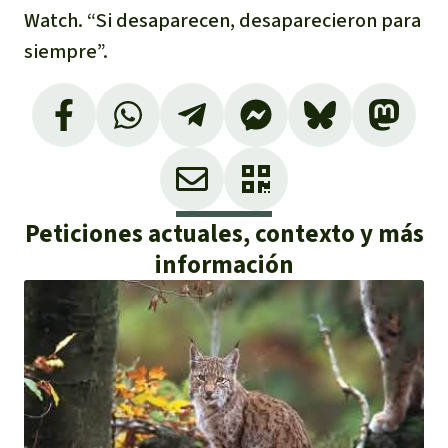
Watch. “Si desaparecen, desaparecieron para
siempre”.
Peticiones actuales, contexto y más
información