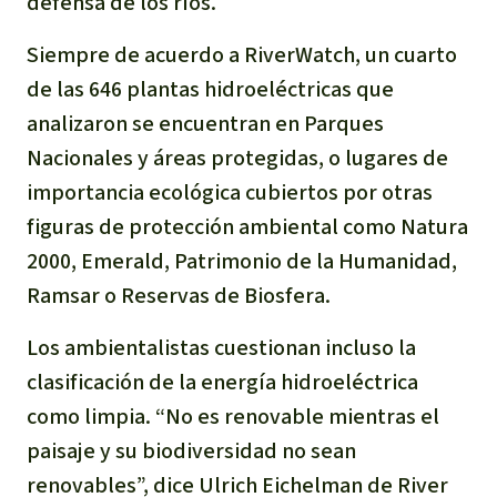
defensa de los ríos.
Siempre de acuerdo a RiverWatch, un cuarto
de las 646 plantas hidroeléctricas que
analizaron se encuentran en Parques
Nacionales y áreas protegidas, o lugares de
importancia ecológica cubiertos por otras
figuras de protección ambiental como Natura
2000, Emerald, Patrimonio de la Humanidad,
Ramsar o Reservas de Biosfera.
Los ambientalistas cuestionan incluso la
clasificación de la energía hidroeléctrica
como limpia. “No es renovable mientras el
paisaje y su biodiversidad no sean
renovables”, dice Ulrich Eichelman de River