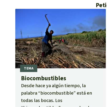
Peti
Biocombustibles
Desde hace ya algún tiempo, la
palabra “biocombustible” está en
todas las bocas. Los