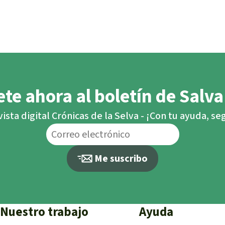
te ahora al boletín de Salva
vista digital Crónicas de la Selva - ¡Con tu ayuda, s
Me suscribo
Nuestro trabajo
Ayuda