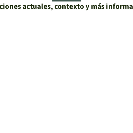
ciones actuales, contexto y más inform