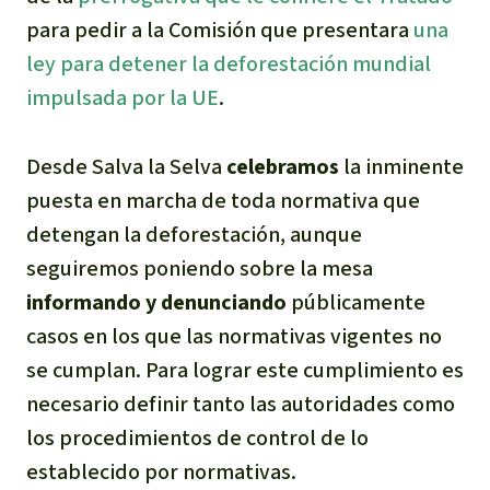
para pedir a la Comisión que presentara
una
ley para detener la deforestación mundial
impulsada por la UE
.
Desde Salva la Selva
celebramos
la inminente
puesta en marcha de toda normativa que
detengan la deforestación, aunque
seguiremos poniendo sobre la mesa
informando y denunciando
públicamente
casos en los que las normativas vigentes no
se cumplan. Para lograr este cumplimiento es
necesario definir tanto las autoridades como
los procedimientos de control de lo
establecido por normativas.