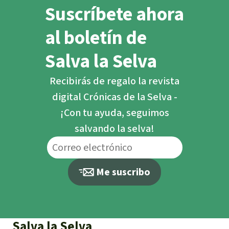
Suscríbete ahora
al boletín de
Salva la Selva
Recibirás de regalo la revista
digital Crónicas de la Selva -
¡Con tu ayuda, seguimos
salvando la selva!
Me suscribo
Salva la Selva