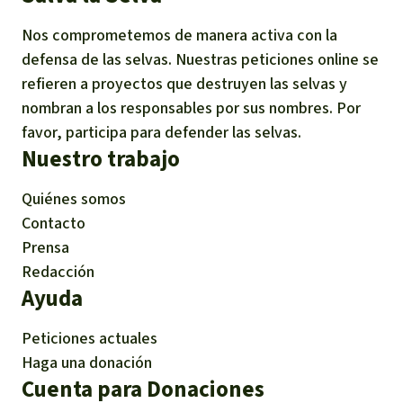
Nos comprometemos de manera activa con la
defensa de las selvas. Nuestras peticiones online se
refieren a proyectos que destruyen las selvas y
nombran a los responsables por sus nombres. Por
favor, participa para defender las selvas.
Nuestro trabajo
Quiénes somos
Contacto
Prensa
Redacción
Ayuda
Peticiones actuales
Haga una donación
Cuenta para Donaciones