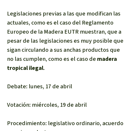
Legislaciones previas a las que modifican las
actuales, como es el caso del Reglamento
Europeo de la Madera EUTR muestran, que a
pesar de las legislaciones es muy posible que
sigan circulando a sus anchas productos que
no las cumplen, como es el caso de
madera
tropical ilegal
.
Debate: lunes, 17 de abril
Votación: miércoles, 19 de abril
Procedimiento: legislativo ordinario, acuerdo