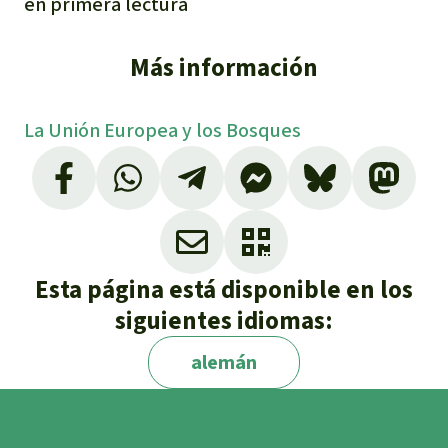
en primera lectura
Más información
La Unión Europea y los Bosques
Esta página está disponible en los
siguientes idiomas:
alemán