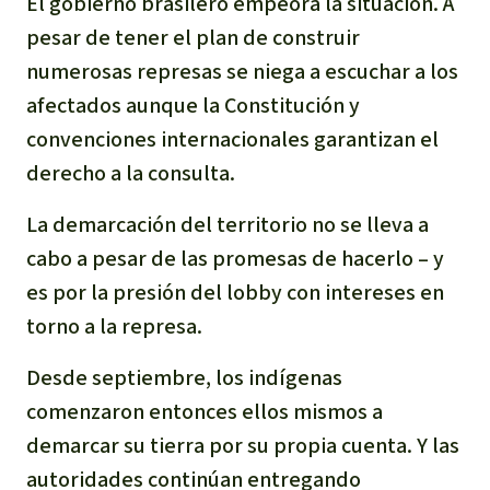
El gobierno brasilero empeora la situación. A
pesar de tener el plan de construir
numerosas represas se niega a escuchar a los
afectados aunque la Constitución y
convenciones internacionales garantizan el
derecho a la consulta.
La demarcación del territorio no se lleva a
cabo a pesar de las promesas de hacerlo – y
es por la presión del lobby con intereses en
torno a la represa.
Desde septiembre, los indígenas
comenzaron entonces ellos mismos a
demarcar su tierra por su propia cuenta. Y las
autoridades continúan entregando