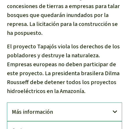
concesiones de tierras a empresas para talar
bosques que quedarán inundados por la
represa. La licitación para la construcción se
ha pospuesto.
El proyecto Tapajós viola los derechos de los
pobladores y destruye la naturaleza.
Empresas europeas no deben participar de
este proyecto. La presidenta brasilera Dilma
Rousseff debe detener todos los proyectos
hidroeléctricos en la Amazonía.
Más información