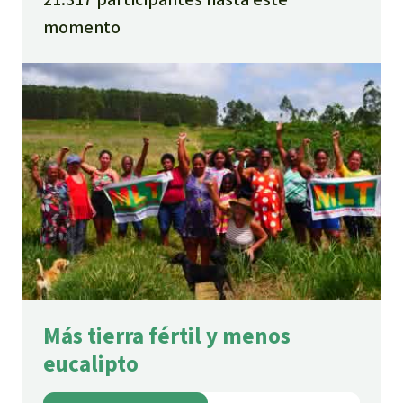
momento
Más tierra fértil y menos
eucalipto