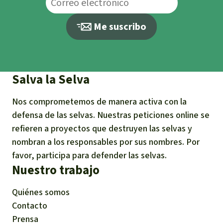
Me suscribo
Salva la Selva
Nos comprometemos de manera activa con la
defensa de las selvas. Nuestras peticiones online se
refieren a proyectos que destruyen las selvas y
nombran a los responsables por sus nombres. Por
favor, participa para defender las selvas.
Nuestro trabajo
Quiénes somos
Contacto
Prensa