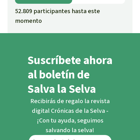
52.809 participantes hasta este
momento
Suscríbete ahora
al boletín de
Salva la Selva
Recibirás de regalo la revista
digital Crónicas de la Selva -
¡Con tu ayuda, seguimos
salvando la selva!